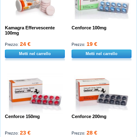
Kamagra Effervescente
Cenforce 100mg
100mg
24 €
19 €
Prezzo:
Prezzo:
Metti nel carrello
Metti nel carrello
Cenforce 150mg
Cenforce 200mg
23 €
28 €
Prezzo:
Prezzo: