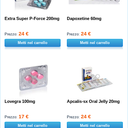
Extra Super P-Force 200mg
Dapoxetine 60mg
24 €
24 €
Prezzo:
Prezzo:
Metti nel carrello
Metti nel carrello
Lovegra 100mg
Apcalis-sx Oral Jelly 20mg
17 €
24 €
Prezzo:
Prezzo:
Metti nel carrello
Metti nel carrello