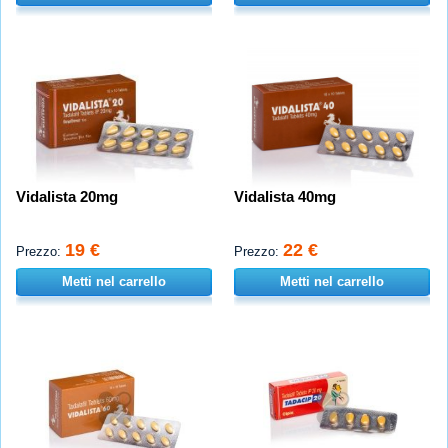
Vidalista 20mg
Vidalista 40mg
19 €
22 €
Prezzo:
Prezzo:
Metti nel carrello
Metti nel carrello