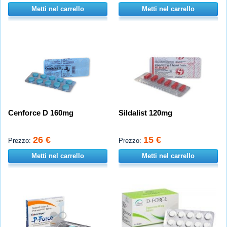
Metti nel carrello
Metti nel carrello
Cenforce D 160mg
Sildalist 120mg
26 €
15 €
Prezzo:
Prezzo:
Metti nel carrello
Metti nel carrello