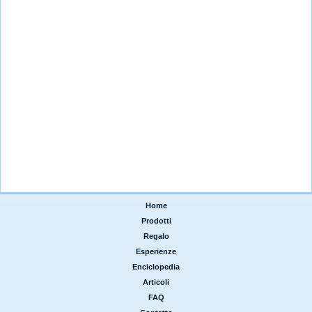
Home
|
Prodotti
|
Regalo
|
Esperienze
|
Enciclopedia
|
Articoli
|
FAQ
|