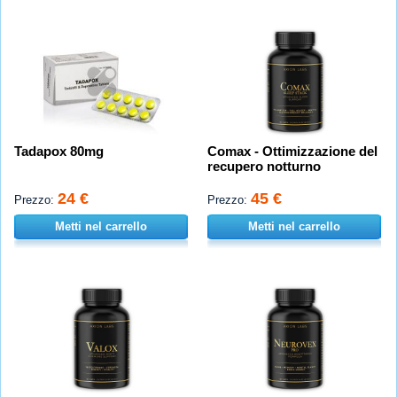
Tadapox 80mg
Comax - Ottimizzazione del
recupero notturno
24 €
45 €
Prezzo:
Prezzo:
Metti nel carrello
Metti nel carrello