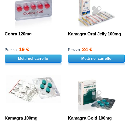
Cobra 120mg
Kamagra Oral Jelly 100mg
19 €
24 €
Prezzo:
Prezzo:
Metti nel carrello
Metti nel carrello
Kamagra 100mg
Kamagra Gold 100mg