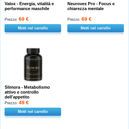
Valox - Energia, vitalità e
Neurovex Pro - Focus e
performance maschile
chiarezza mentale
69 €
69 €
Prezzo:
Prezzo:
Metti nel carrello
Metti nel carrello
Slimora - Metabolismo
attivo e controllo
dell'appetito
49 €
Prezzo:
Metti nel carrello