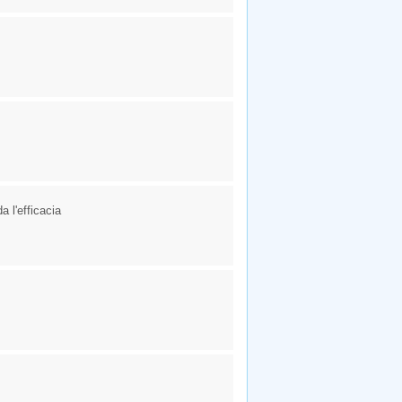
a l'efficacia