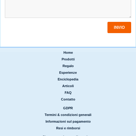
Home
|
Prodotti
|
Regalo
|
Esperienze
|
Enciclopedia
|
Articoli
|
FAQ
|
Contatto
GDPR
|
Termini & condizioni generali
|
Informazioni sul pagamento
|
Resi e rimborsi