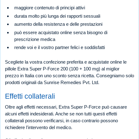
maggiore contenuto di principi attivi
durata molto più lunga dei rapporti sessuali
aumento della resistenza e delle prestazioni
può essere acquistato online senza bisogno di
prescrizione medica
rende voi e il vostro partner felici e soddisfatti
Scegliete la vostra confezione preferita e acquistate online le
pillole Extra Super P-Force 200 (100 + 100 mg) al miglior
prezzo in Italia con uno sconto senza ricetta. Consegniamo solo
prodotti originali da Sunrise Remedies Pvt. Ltd.
Effetti collaterali
Oltre agli effetti necessari, Extra Super P-Force può causare
alcuni effetti indesiderati. Anche se non tutti questi effetti
collaterali possono verificarsi, in caso contrario possono
richiedere l'intervento del medico.