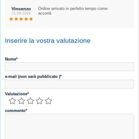
Vincenzo
Ordine arrivato in perfetto tempo come
accordi.
21.08.2018
Inserire la vostra valutazione
Nome*
e-mail (non sarà pubblicato )*
Valutazione*
commento*