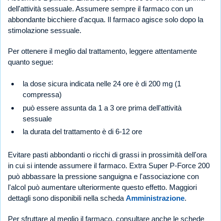
dell'attività sessuale. Assumere sempre il farmaco con un
abbondante bicchiere d'acqua. Il farmaco agisce solo dopo la
stimolazione sessuale.
Per ottenere il meglio dal trattamento, leggere attentamente
quanto segue:
la dose sicura indicata nelle 24 ore è di 200 mg (1
compressa)
può essere assunta da 1 a 3 ore prima dell'attività
sessuale
la durata del trattamento è di 6-12 ore
Evitare pasti abbondanti o ricchi di grassi in prossimità dell'ora
in cui si intende assumere il farmaco. Extra Super P-Force 200
può abbassare la pressione sanguigna e l'associazione con
l'alcol può aumentare ulteriormente questo effetto. Maggiori
dettagli sono disponibili nella scheda
Amministrazione
.
Per sfruttare al meglio il farmaco, consultare anche le schede