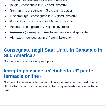
Belgio - consegnato in 3-6 giorni lavorativi
Germania - consegnato in 3-5 giorni lavorativi
Lussemburgo - consegnato in 3-6 giorni lavorativi
Paesi Bassi - consegnati in 3-5 giorni lavorativi
Polonia - consegnato in 2-3 giorni lavorativi
Svizzera
- (consegna momentaneamente non disponibile)
Altri paesi - consegnati in 3-7 giorni lavorativi
Consegnate negli Stati Uniti, in Canada o in
Sud America?
No, non consegniamo in questi paesi.
korig.to possiede un'etichetta UE per le
farmacie online?
No, korig.to non è una farmacia online e pertanto non ha un'etichetta
UE. Le farmacie con cui lavoriamo hanno questa etichetta o ne hanno
diritto.