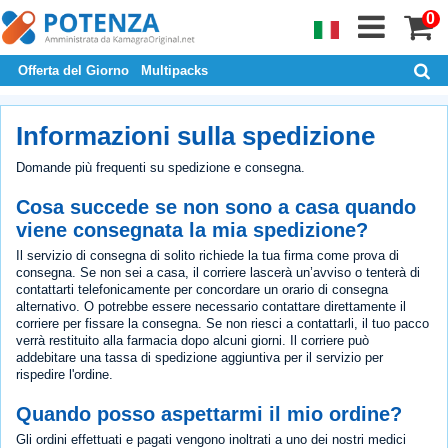
0
Offerta del Giorno
Multipacks
Informazioni sulla spedizione
Domande più frequenti su spedizione e consegna.
Cosa succede se non sono a casa quando
viene consegnata la mia spedizione?
Il servizio di consegna di solito richiede la tua firma come prova di
consegna. Se non sei a casa, il corriere lascerà un’avviso o tenterà di
contattarti telefonicamente per concordare un orario di consegna
alternativo. O potrebbe essere necessario contattare direttamente il
corriere per fissare la consegna. Se non riesci a contattarli, il tuo pacco
verrà restituito alla farmacia dopo alcuni giorni. Il corriere può
addebitare una tassa di spedizione aggiuntiva per il servizio per
rispedire l'ordine.
Quando posso aspettarmi il mio ordine?
Gli ordini effettuati e pagati vengono inoltrati a uno dei nostri medici