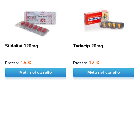
Sildalist 120mg
Tadacip 20mg
15 €
17 €
Prezzo:
Prezzo:
Metti nel carrello
Metti nel carrello