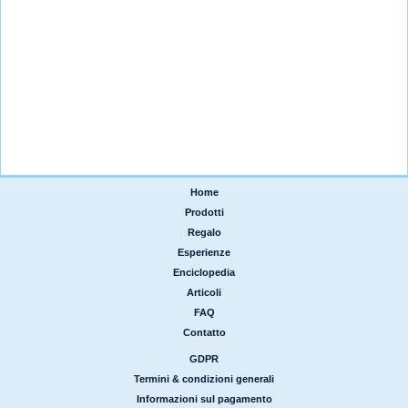
Home
|
Prodotti
|
Regalo
|
Esperienze
|
Enciclopedia
|
Articoli
|
FAQ
|
Contatto
GDPR
|
Termini & condizioni generali
|
Informazioni sul pagamento