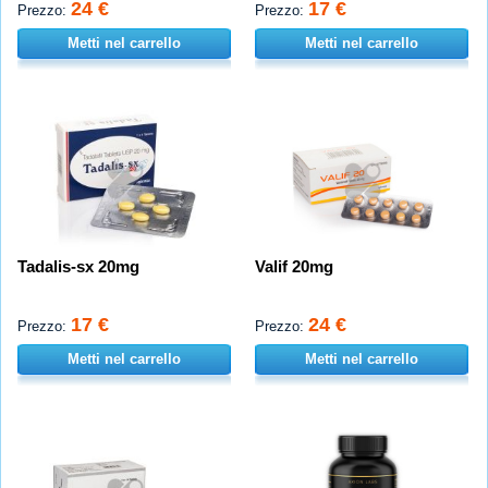
24 €
17 €
Prezzo:
Prezzo:
Metti nel carrello
Metti nel carrello
Tadalis-sx 20mg
Valif 20mg
17 €
24 €
Prezzo:
Prezzo:
Metti nel carrello
Metti nel carrello