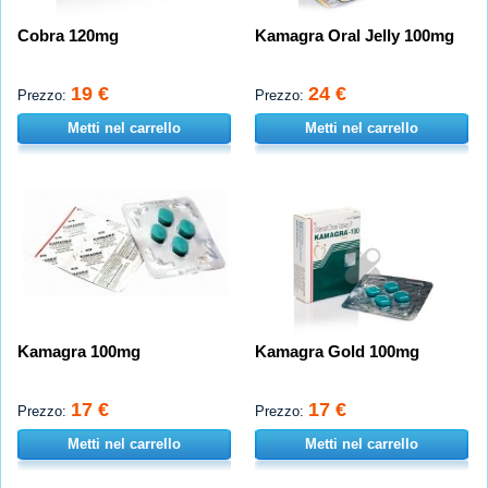
Cobra 120mg
Kamagra Oral Jelly 100mg
19 €
24 €
Prezzo:
Prezzo:
Metti nel carrello
Metti nel carrello
Kamagra 100mg
Kamagra Gold 100mg
17 €
17 €
Prezzo:
Prezzo:
Metti nel carrello
Metti nel carrello