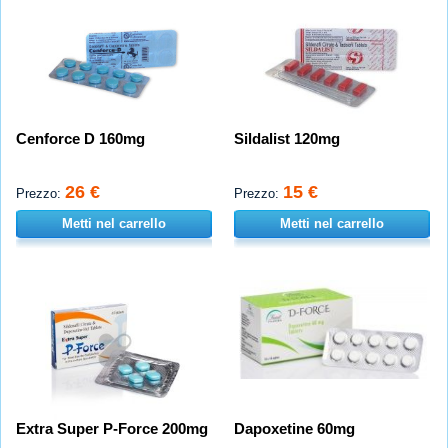
Cenforce D 160mg
Sildalist 120mg
26 €
15 €
Prezzo:
Prezzo:
Metti nel carrello
Metti nel carrello
Extra Super P-Force 200mg
Dapoxetine 60mg