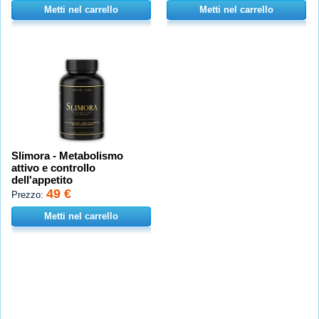
Metti nel carrello
Metti nel carrello
Slimora - Metabolismo
attivo e controllo
dell'appetito
49 €
Prezzo:
Metti nel carrello