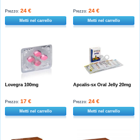
24 €
24 €
Prezzo:
Prezzo:
Metti nel carrello
Metti nel carrello
Lovegra 100mg
Apcalis-sx Oral Jelly 20mg
17 €
24 €
Prezzo:
Prezzo:
Metti nel carrello
Metti nel carrello