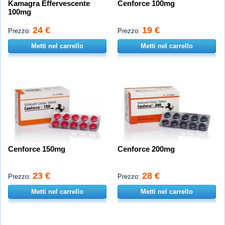
Kamagra Effervescente
Cenforce 100mg
100mg
24 €
19 €
Prezzo:
Prezzo:
Metti nel carrello
Metti nel carrello
Cenforce 150mg
Cenforce 200mg
23 €
28 €
Prezzo:
Prezzo:
Metti nel carrello
Metti nel carrello