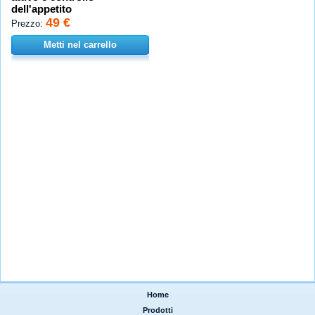
dell'appetito
49 €
Prezzo:
Metti nel carrello
Home
|
Prodotti