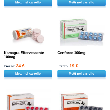
Metti nel carrello
Metti nel carrello
Kamagra Effervescente
Cenforce 100mg
100mg
24 €
19 €
Prezzo:
Prezzo:
Metti nel carrello
Metti nel carrello