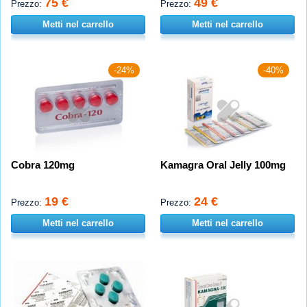
75 €
49 €
Prezzo:
Prezzo:
Metti nel carrello
Metti nel carrello
-24%
-40%
Cobra 120mg
Kamagra Oral Jelly 100mg
19 €
24 €
Prezzo:
Prezzo:
Metti nel carrello
Metti nel carrello