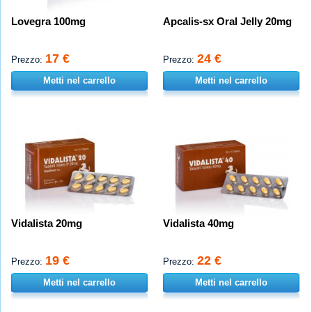
Lovegra 100mg
Apcalis-sx Oral Jelly 20mg
17 €
24 €
Prezzo:
Prezzo:
Metti nel carrello
Metti nel carrello
Vidalista 20mg
Vidalista 40mg
19 €
22 €
Prezzo:
Prezzo:
Metti nel carrello
Metti nel carrello