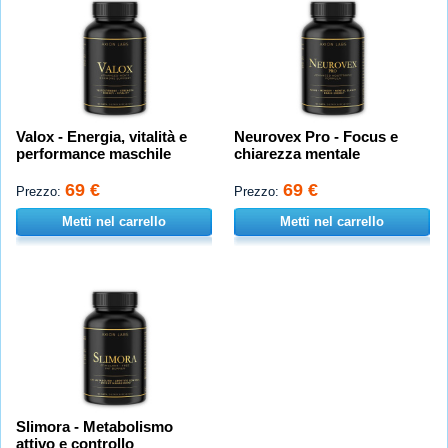
Valox - Energia, vitalità e
Neurovex Pro - Focus e
performance maschile
chiarezza mentale
69 €
69 €
Prezzo:
Prezzo:
Metti nel carrello
Metti nel carrello
Slimora - Metabolismo
attivo e controllo