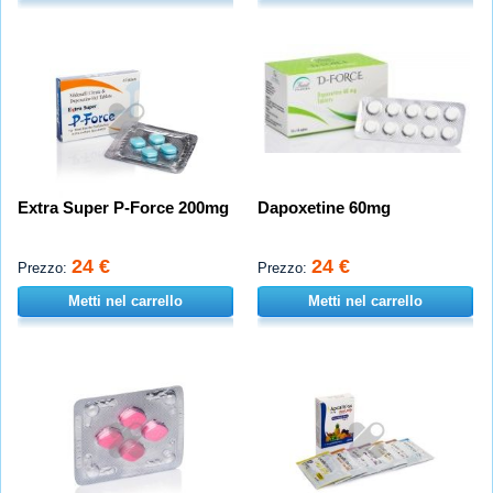
Extra Super P-Force 200mg
Dapoxetine 60mg
24 €
24 €
Prezzo:
Prezzo:
Metti nel carrello
Metti nel carrello