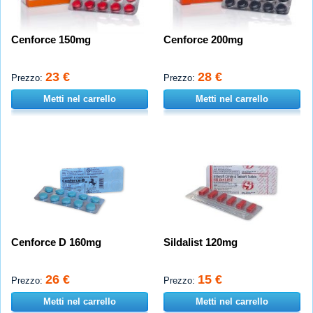
Cenforce 150mg
Cenforce 200mg
23 €
28 €
Prezzo:
Prezzo:
Metti nel carrello
Metti nel carrello
Cenforce D 160mg
Sildalist 120mg
26 €
15 €
Prezzo:
Prezzo:
Metti nel carrello
Metti nel carrello