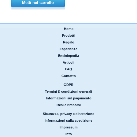
Metti nel carrello
Home
|
Prodotti
|
Regalo
|
Esperienze
|
Enciclopedia
|
Articoli
|
FAQ
|
Contatto
GDPR
|
Termini & condizioni generali
|
Informazioni sul pagamento
|
Resi e rimborsi
Sicurezza, privacy e discrezione
|
Informazioni sulla spedizione
|
Impressum
|
Info