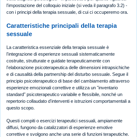
l'impostazione del colloquio iniziale (si veda il paragrafo 3.2) -
con i principi della terapia sessuale, di cui ci occuperemo ora.
Caratteristiche principali della terapia
sessuale
La caratteristica essenziale della terapia sessuale è
l'integrazione di esperienze sessuali sistematicamente
costruite, strutturate e guidate terapeuticamente con
l'elaborazione psicoterapeutica delle dimensioni intrapsichiche
e di causalità della partnership del disturbo sessuale. Segue il
principio psicoterapeutico di base del cambiamento attraverso
esperienze emozionali correttive e utilizza un "inventario
standard" psicoterapeutico variabile e flessibile, nonché un
repertorio collaudato d'interventi e istruzioni comportamentali a
questo scopo.
Questi compiti o esercizi terapeutici sessuali, ampiamente
diffusi, fungono da catalizzatori di esperienze emotive
correttive e svolgono anche una serie di funzioni terapeutiche.