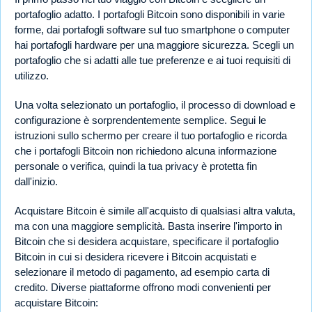
portafoglio adatto. I portafogli Bitcoin sono disponibili in varie
forme, dai portafogli software sul tuo smartphone o computer
hai portafogli hardware per una maggiore sicurezza. Scegli un
portafoglio che si adatti alle tue preferenze e ai tuoi requisiti di
utilizzo.
Una volta selezionato un portafoglio, il processo di download e
configurazione è sorprendentemente semplice. Segui le
istruzioni sullo schermo per creare il tuo portafoglio e ricorda
che i portafogli Bitcoin non richiedono alcuna informazione
personale o verifica, quindi la tua privacy è protetta fin
dall'inizio.
Acquistare Bitcoin è simile all'acquisto di qualsiasi altra valuta,
ma con una maggiore semplicità. Basta inserire l'importo in
Bitcoin che si desidera acquistare, specificare il portafoglio
Bitcoin in cui si desidera ricevere i Bitcoin acquistati e
selezionare il metodo di pagamento, ad esempio carta di
credito. Diverse piattaforme offrono modi convenienti per
acquistare Bitcoin: