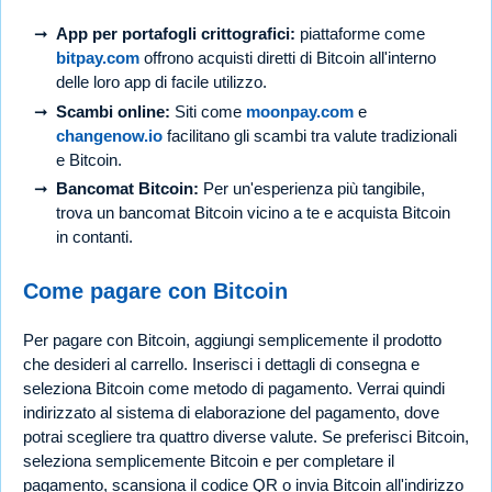
App per portafogli crittografici:
piattaforme come
bitpay.com
offrono acquisti diretti di Bitcoin all'interno
delle loro app di facile utilizzo.
Scambi online:
Siti come
moonpay.com
e
changenow.io
facilitano gli scambi tra valute tradizionali
e Bitcoin.
Bancomat Bitcoin:
Per un'esperienza più tangibile,
trova un bancomat Bitcoin vicino a te e acquista Bitcoin
in contanti.
Come pagare con Bitcoin
Per pagare con Bitcoin, aggiungi semplicemente il prodotto
che desideri al carrello. Inserisci i dettagli di consegna e
seleziona Bitcoin come metodo di pagamento. Verrai quindi
indirizzato al sistema di elaborazione del pagamento, dove
potrai scegliere tra quattro diverse valute. Se preferisci Bitcoin,
seleziona semplicemente Bitcoin e per completare il
pagamento, scansiona il codice QR o invia Bitcoin all'indirizzo