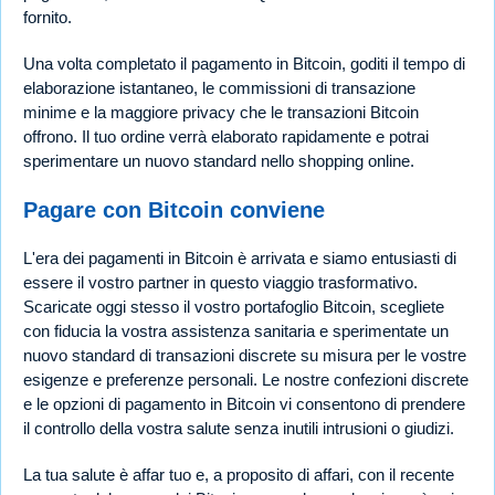
fornito.
Una volta completato il pagamento in Bitcoin, goditi il tempo di
elaborazione istantaneo, le commissioni di transazione
minime e la maggiore privacy che le transazioni Bitcoin
offrono. Il tuo ordine verrà elaborato rapidamente e potrai
sperimentare un nuovo standard nello shopping online.
Pagare con Bitcoin conviene
L'era dei pagamenti in Bitcoin è arrivata e siamo entusiasti di
essere il vostro partner in questo viaggio trasformativo.
Scaricate oggi stesso il vostro portafoglio Bitcoin, scegliete
con fiducia la vostra assistenza sanitaria e sperimentate un
nuovo standard di transazioni discrete su misura per le vostre
esigenze e preferenze personali. Le nostre confezioni discrete
e le opzioni di pagamento in Bitcoin vi consentono di prendere
il controllo della vostra salute senza inutili intrusioni o giudizi.
La tua salute è affar tuo e, a proposito di affari, con il recente