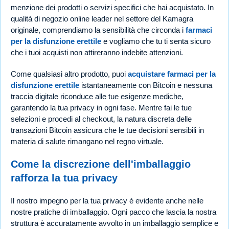
menzione dei prodotti o servizi specifici che hai acquistato. In
qualità di negozio online leader nel settore del Kamagra
originale, comprendiamo la sensibilità che circonda i
farmaci
per la disfunzione erettile
e vogliamo che tu ti senta sicuro
che i tuoi acquisti non attireranno indebite attenzioni.
Come qualsiasi altro prodotto, puoi
acquistare farmaci per la
disfunzione erettile
istantaneamente con Bitcoin e nessuna
traccia digitale riconduce alle tue esigenze mediche,
garantendo la tua privacy in ogni fase. Mentre fai le tue
selezioni e procedi al checkout, la natura discreta delle
transazioni Bitcoin assicura che le tue decisioni sensibili in
materia di salute rimangano nel regno virtuale.
Come la discrezione dell'imballaggio
rafforza la tua privacy
Il nostro impegno per la tua privacy è evidente anche nelle
nostre pratiche di imballaggio. Ogni pacco che lascia la nostra
struttura è accuratamente avvolto in un imballaggio semplice e