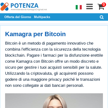
0
Offerta del Giorno
Multipacks
Kamagra per Bitcoin
Bitcoin è un metodo di pagamento innovativo che
combina l'efficienza con la sicurezza della tecnologia
blockchain. Pagare i farmaci per la disfunzione erettile
come Kamagra con Bitcoin offre un modo discreto e
sicuro per gestire i tuoi acquisti sensibili per la salute.
Utilizzando la criptovaluta, gli acquirenti possono
godere di una maggiore privacy poiché le transazioni
non sono collegate ai dati bancari personali.