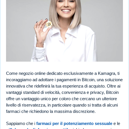
Come negozio online dedicato esclusivamente a Kamagra, ti
incoraggiamo ad adottare i pagamenti in Bitcoin, una soluzione
innovativa che ridefinirà la tua esperienza di acquisto. Oltre ai
vantaggi standard di velocità, convenienza e privacy, Bitcoin
offre un vantaggio unico per coloro che cercano un ulteriore
livello di riservatezza, in particolare quando si tratta di alcuni
farmaci che richiedono la massima discrezione.
Sappiamo che i
farmaci per il potenziamento sessuale
e le