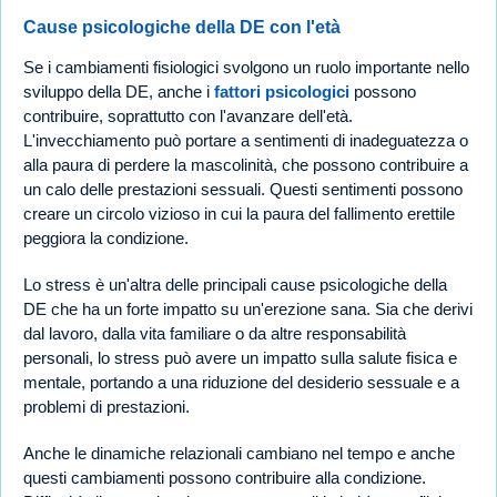
Cause psicologiche della DE con l'età
Se i cambiamenti fisiologici svolgono un ruolo importante nello
sviluppo della DE, anche i
fattori psicologici
possono
contribuire, soprattutto con l'avanzare dell'età.
L'invecchiamento può portare a sentimenti di inadeguatezza o
alla paura di perdere la mascolinità, che possono contribuire a
un calo delle prestazioni sessuali. Questi sentimenti possono
creare un circolo vizioso in cui la paura del fallimento erettile
peggiora la condizione.
Lo stress è un'altra delle principali cause psicologiche della
DE che ha un forte impatto su un'erezione sana. Sia che derivi
dal lavoro, dalla vita familiare o da altre responsabilità
personali, lo stress può avere un impatto sulla salute fisica e
mentale, portando a una riduzione del desiderio sessuale e a
problemi di prestazioni.
Anche le dinamiche relazionali cambiano nel tempo e anche
questi cambiamenti possono contribuire alla condizione.