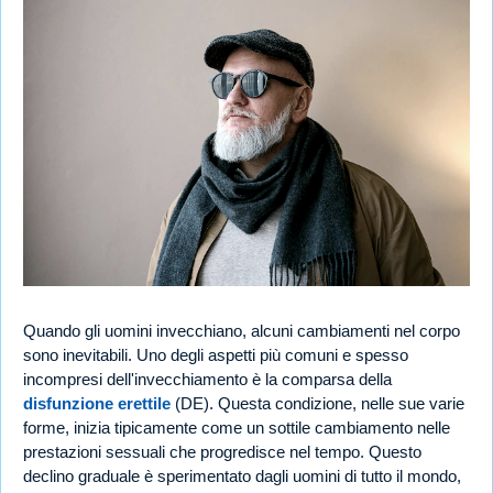
Quando gli uomini invecchiano, alcuni cambiamenti nel corpo
sono inevitabili. Uno degli aspetti più comuni e spesso
incompresi dell'invecchiamento è la comparsa della
disfunzione erettile
(DE). Questa condizione, nelle sue varie
forme, inizia tipicamente come un sottile cambiamento nelle
prestazioni sessuali che progredisce nel tempo. Questo
declino graduale è sperimentato dagli uomini di tutto il mondo,