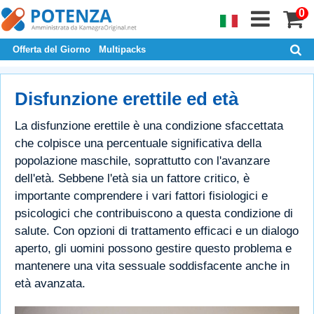
0
Offerta del Giorno
Multipacks
Disfunzione erettile ed età
La disfunzione erettile è una condizione sfaccettata
che colpisce una percentuale significativa della
popolazione maschile, soprattutto con l'avanzare
dell'età. Sebbene l'età sia un fattore critico, è
importante comprendere i vari fattori fisiologici e
psicologici che contribuiscono a questa condizione di
salute. Con opzioni di trattamento efficaci e un dialogo
aperto, gli uomini possono gestire questo problema e
mantenere una vita sessuale soddisfacente anche in
età avanzata.