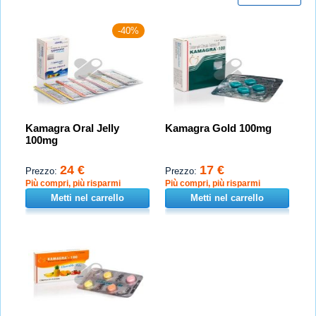
-40%
Kamagra Oral Jelly
Kamagra Gold 100mg
100mg
24 €
17 €
Prezzo:
Prezzo:
Più compri, più risparmi
Più compri, più risparmi
Metti nel carrello
Metti nel carrello